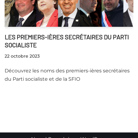
LES PREMIERS-IÈRES SECRÉTAIRES DU PARTI
SOCIALISTE
22 octobre 2023
Découvrez les noms des premiers-ières secrétaires
du Parti socialiste et de la SFIO