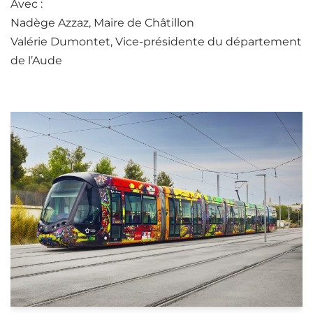
Avec :
Nadège Azzaz, Maire de Châtillon
Valérie Dumontet, Vice-présidente du département
de l’Aude