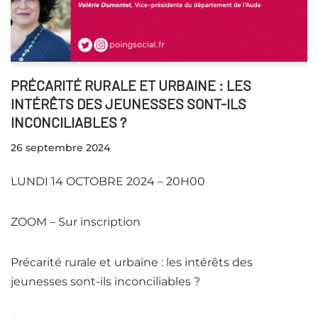
PRÉCARITÉ RURALE ET URBAINE : LES
INTÉRÊTS DES JEUNESSES SONT-ILS
INCONCILIABLES ?
26 septembre 2024
LUNDI 14 OCTOBRE 2024 – 20H00
ZOOM – Sur inscription
Précarité rurale et urbaine : les intérêts des
jeunesses sont-ils inconciliables ?