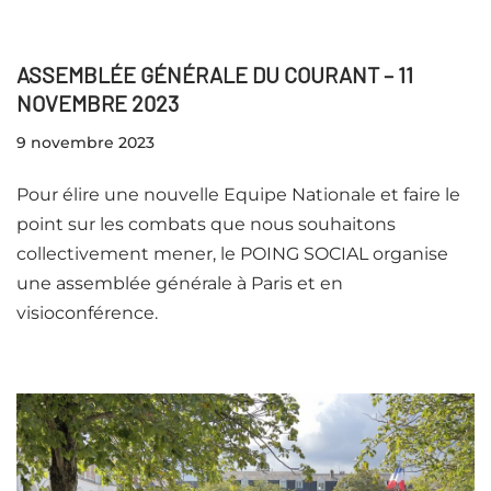
ASSEMBLÉE GÉNÉRALE DU COURANT – 11
NOVEMBRE 2023
9 novembre 2023
Pour élire une nouvelle Equipe Nationale et faire le
point sur les combats que nous souhaitons
collectivement mener, le POING SOCIAL organise
une assemblée générale à Paris et en
visioconférence.