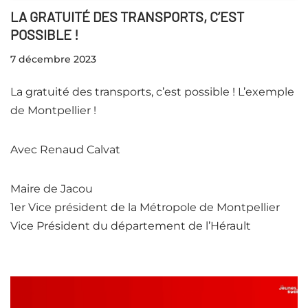
LA GRATUITÉ DES TRANSPORTS, C’EST
POSSIBLE !
7 décembre 2023
La gratuité des transports, c’est possible ! L’exemple
de Montpellier !
Avec Renaud Calvat
Maire de Jacou
1er Vice président de la Métropole de Montpellier
Vice Président du département de l’Hérault