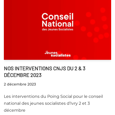
NOS INTERVENTIONS CNJS DU 2 & 3
DÉCEMBRE 2023
2 décembre 2023
Les interventions du Poing Social pour le conseil
national des jeunes socialistes d’Ivry 2 et 3
décembre