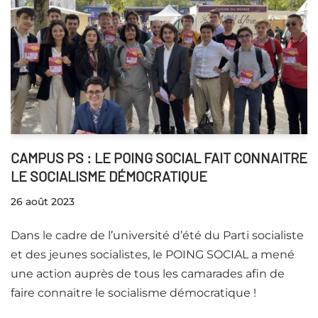
CAMPUS PS : LE POING SOCIAL FAIT CONNAITRE
LE SOCIALISME DÉMOCRATIQUE
26 août 2023
Dans le cadre de l’université d’été du Parti socialiste
et des jeunes socialistes, le POING SOCIAL a mené
une action auprès de tous les camarades afin de
faire connaitre le socialisme démocratique !