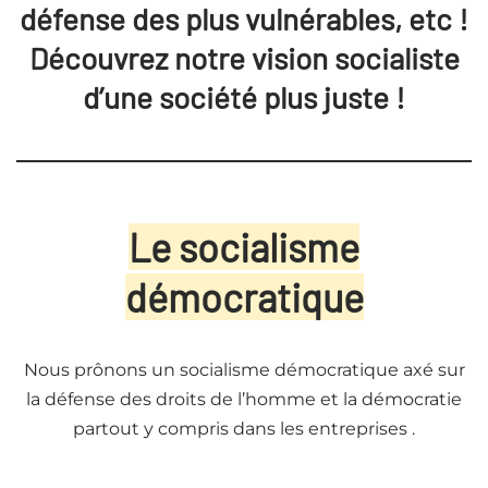
défense des plus vulnérables, etc !
Découvrez notre vision socialiste
d’une société plus juste !
Le socialisme
démocratique
Nous prônons un socialisme démocratique axé sur
la défense des droits de l’homme et la démocratie
partout y compris dans les entreprises .