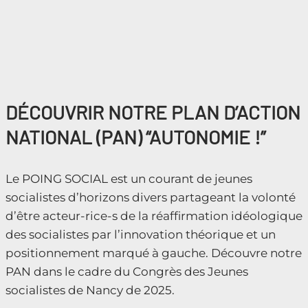
DÉCOUVRIR NOTRE PLAN D’ACTION
NATIONAL (PAN) “AUTONOMIE !”
Le POING SOCIAL est un courant de jeunes
socialistes d’horizons divers partageant la volonté
d’être acteur-rice-s de la réaffirmation idéologique
des socialistes par l’innovation théorique et un
positionnement marqué à gauche. Découvre notre
PAN dans le cadre du Congrès des Jeunes
socialistes de Nancy de 2025.