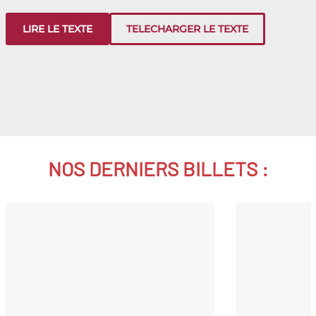
LIRE LE TEXTE
TELECHARGER LE TEXTE
NOS DERNIERS BILLETS :