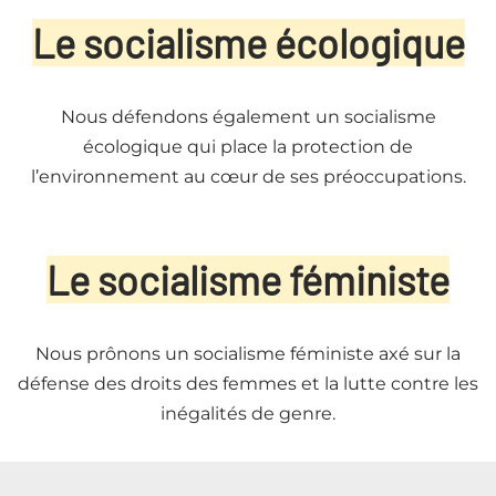
Le socialisme écologique
Nous défendons également un socialisme
écologique qui place la protection de
l’environnement au cœur de ses préoccupations.
Le socialisme féministe
Nous prônons un socialisme féministe axé sur la
défense des droits des femmes et la lutte contre les
inégalités de genre.