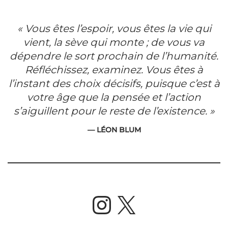
« Vous êtes l’espoir, vous êtes la vie qui
vient, la sève qui monte ; de vous va
dépendre le sort prochain de l’humanité.
Réfléchissez, examinez. Vous êtes à
l’instant des choix décisifs, puisque c’est à
votre âge que la pensée et l’action
s’aiguillent pour le reste de l’existence. »
— LÉON BLUM