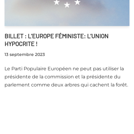
BILLET : L’EUROPE FÉMINISTE: L’UNION
HYPOCRITE !
13 septembre 2023
Le Parti Populaire Européen ne peut pas utiliser la
présidente de la commission et la présidente du
parlement comme deux arbres qui cachent la forêt.